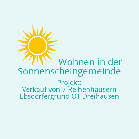
Wohnen in der
Sonnenscheingemeinde
Projekt:
Verkauf von 7 Reihenhäusern
Ebsdorfergrund OT Dreihausen