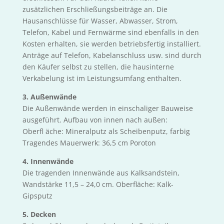
zusätzlichen Erschließungsbeiträge an. Die
Hausanschlüsse für Wasser, Abwasser, Strom,
Telefon, Kabel und Fernwärme sind ebenfalls in den
Kosten erhalten, sie werden betriebsfertig installiert.
Anträge auf Telefon, Kabelanschluss usw. sind durch
den Käufer selbst zu stellen, die hausinterne
Verkabelung ist im Leistungsumfang enthalten.
3. Außenwände
Die Außenwände werden in einschaliger Bauweise
ausgeführt. Aufbau von innen nach außen:
Oberfl äche: Mineralputz als Scheibenputz, farbig
Tragendes Mauerwerk: 36,5 cm Poroton
4. Innenwände
Die tragenden Innenwände aus Kalksandstein,
Wandstärke 11,5 – 24,0 cm. Oberfläche: Kalk-
Gipsputz
5. Decken