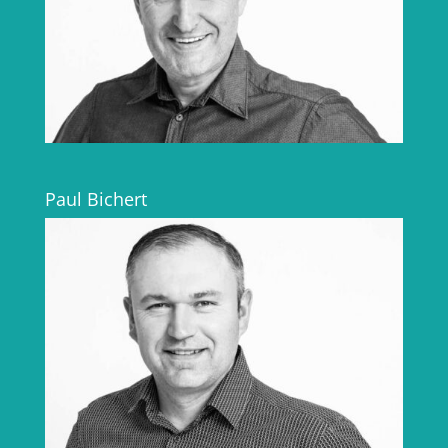
Paul Bichert