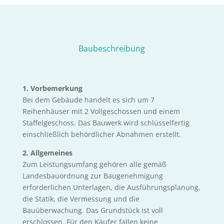
Baubeschreibung
1. Vorbemerkung
Bei dem Gebäude handelt es sich um 7
Reihenhäuser mit 2 Vollgeschossen und einem
Staffelgeschoss. Das Bauwerk wird schlüsselfertig
einschließlich behördlicher Abnahmen erstellt.
2. Allgemeines
Zum Leistungsumfang gehören alle gemäß
Landesbauordnung zur Baugenehmigung
erforderlichen Unterlagen, die Ausführungsplanung,
die Statik, die Vermessung und die
Bauüberwachung. Das Grundstück ist voll
erschlossen. Für den Käufer fallen keine