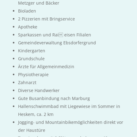
Metzger und Bäcker
Bioladen
2 Pizzerien mit Bringservice
Apotheke
Sparkassen und Rai eisen Filialen
Gemeindeverwaltung Ebsdorfergrund
Kindergarten
Grundschule
Ärzte für Allgemeinmedizin
Physiotherapie
Zahnarzt
Diverse Handwerker
Gute Busanbindung nach Marburg
Hallenschwimmbad mit Liegewiese im Sommer in
Heskem, ca. 2 km
Jogging- und Mountainbikemöglichkeiten direkt vor
der Haustüre