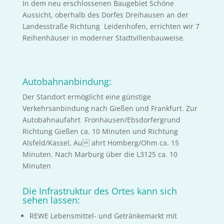
In dem neu erschlossenen Baugebiet Schöne
Aussicht, oberhalb des Dorfes Dreihausen an der
Landesstraße Richtung Leidenhofen, errichten wir 7
Reihenhäuser in moderner Stadtvillenbauweise.
Autobahnanbindung:
Der Standort ermöglicht eine günstige
Verkehrsanbindung nach Gießen und Frankfurt. Zur
Autobahnaufahrt Fronhausen/Ebsdorfergrund
Richtung Gießen ca. 10 Minuten und Richtung
Alsfeld/Kassel, Au ahrt Homberg/Ohm ca. 15
Minuten. Nach Marburg über die L3125 ca. 10
Minuten
Die Infrastruktur des Ortes kann sich
sehen lassen:
REWE Lebensmittel- und Getränkemarkt mit