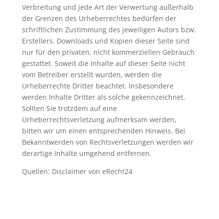
Verbreitung und jede Art der Verwertung außerhalb
der Grenzen des Urheberrechtes bedürfen der
schriftlichen Zustimmung des jeweiligen Autors bzw.
Erstellers. Downloads und Kopien dieser Seite sind
nur für den privaten, nicht kommerziellen Gebrauch
gestattet. Soweit die Inhalte auf dieser Seite nicht
vom Betreiber erstellt wurden, werden die
Urheberrechte Dritter beachtet. Insbesondere
werden Inhalte Dritter als solche gekennzeichnet.
Sollten Sie trotzdem auf eine
Urheberrechtsverletzung aufmerksam werden,
bitten wir um einen entsprechenden Hinweis. Bei
Bekanntwerden von Rechtsverletzungen werden wir
derartige Inhalte umgehend entfernen.
Quellen: Disclaimer von eRecht24