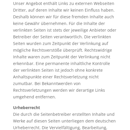
Unser Angebot enthält Links zu externen Webseiten
Dritter, auf deren Inhalte wir keinen Einfluss haben.
Deshalb können wir für diese fremden Inhalte auch
keine Gewähr übernehmen. Für die Inhalte der
verlinkten Seiten ist stets der jeweilige Anbieter oder
Betreiber der Seiten verantwortlich. Die verlinkten
Seiten wurden zum Zeitpunkt der Verlinkung auf
mögliche Rechtsverstöße überprüft. Rechtswidrige
Inhalte waren zum Zeitpunkt der Verlinkung nicht
erkennbar. Eine permanente inhaltliche Kontrolle
der verlinkten Seiten ist jedoch ohne konkrete
Anhaltspunkte einer Rechtsverletzung nicht
zumutbar. Bei Bekanntwerden von
Rechtsverletzungen werden wir derartige Links
umgehend entfernen.
Urheberrecht
Die durch die Seitenbetreiber erstellten Inhalte und
Werke auf diesen Seiten unterliegen dem deutschen
Urheberrecht. Die Vervielfältigung, Bearbeitung,