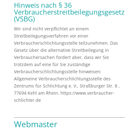
Hinweis nach § 36
Verbraucherstreitbeilegungsgesetz
(VSBG)
Wir sind nicht verpflichtet an einem
Streitbeilegungsverfahren vor einer
Verbraucherschlichtungsstelle teilzunehmen. Das
Gesetz über die alternative Streitbeilegung in
Verbrauchersachen fordert aber, dass wir Sie
trotzdem auf eine für Sie zuständige
Verbraucherschlichtungsstelle hinweisen:
Allgemeine Verbraucherschlichtungsstelle des
Zentrums für Schlichtung e. V., Straßburger Str. 8 ,
77694 Kehl am Rhein. https://www.verbraucher-
schlichter.de
Webmaster