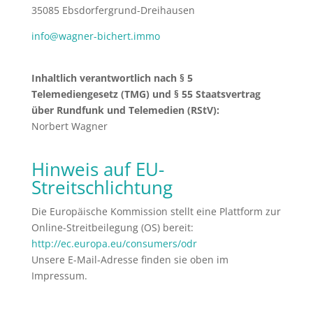
35085 Ebsdorfergrund-Dreihausen
info@wagner-bichert.immo
Inhaltlich verantwortlich nach § 5
Telemediengesetz (TMG) und § 55 Staatsvertrag
über Rundfunk und Telemedien (RStV):
Norbert Wagner
Hinweis auf EU-
Streitschlichtung
Die Europäische Kommission stellt eine Plattform zur
Online-Streitbeilegung (OS) bereit:
http://ec.europa.eu/consumers/odr
Unsere E-Mail-Adresse finden sie oben im
Impressum.