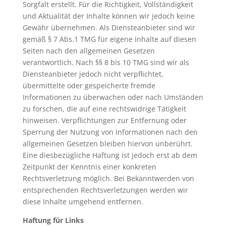
Sorgfalt erstellt. Für die Richtigkeit, Vollständigkeit
und Aktualität der Inhalte können wir jedoch keine
Gewähr übernehmen. Als Diensteanbieter sind wir
gemäß § 7 Abs.1 TMG für eigene Inhalte auf diesen
Seiten nach den allgemeinen Gesetzen
verantwortlich. Nach §§ 8 bis 10 TMG sind wir als
Diensteanbieter jedoch nicht verpflichtet,
übermittelte oder gespeicherte fremde
Informationen zu überwachen oder nach Umständen
zu forschen, die auf eine rechtswidrige Tätigkeit
hinweisen. Verpflichtungen zur Entfernung oder
Sperrung der Nutzung von Informationen nach den
allgemeinen Gesetzen bleiben hiervon unberührt.
Eine diesbezügliche Haftung ist jedoch erst ab dem
Zeitpunkt der Kenntnis einer konkreten
Rechtsverletzung möglich. Bei Bekanntwerden von
entsprechenden Rechtsverletzungen werden wir
diese Inhalte umgehend entfernen.
Haftung für Links