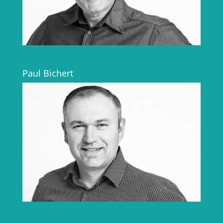
Paul Bichert