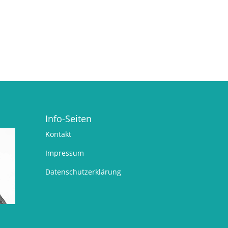
Info-Seiten
Kontakt
Impressum
Datenschutzerklärung