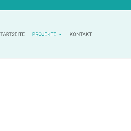
TARTSEITE
PROJEKTE
KONTAKT