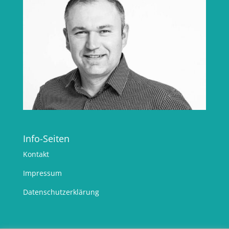
Info-Seiten
Kontakt
Impressum
Datenschutzerklärung