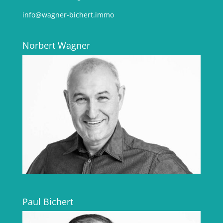
info@wagner-bichert.immo
Norbert Wagner
Paul Bichert